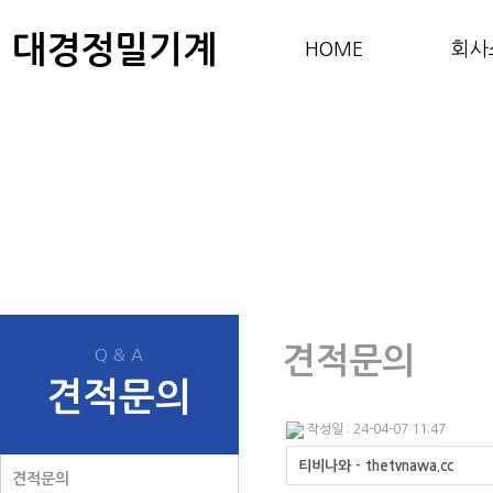
대경정밀기계
HOME
회사
견적문의
Q & A
견적문의
작성일 : 24-04-07 11:47
티비나와 - thetvnawa.cc
견적문의