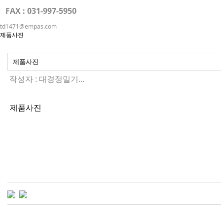
FAX : 031-997-5950
td1471@empas.com
제품사진
제품사진
작성자 :
대경정밀기…
제품사진