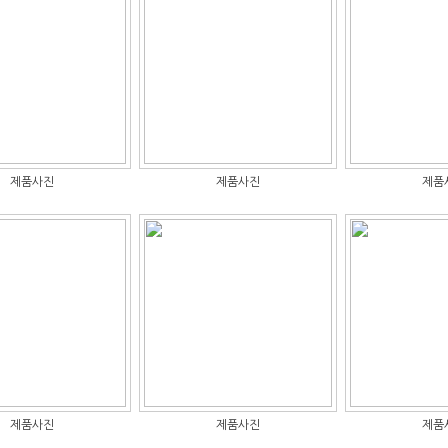
제품사진
제품사진
제품
제품사진
제품사진
제품