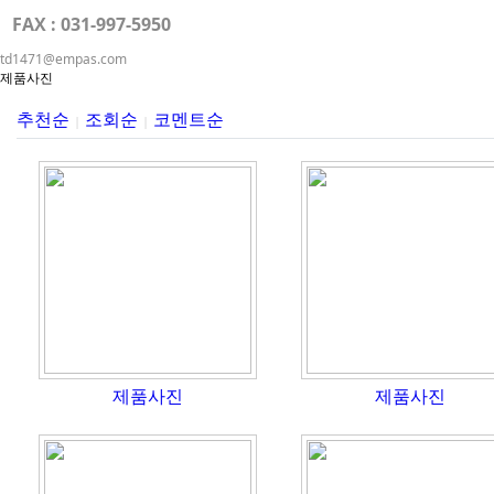
FAX : 031-997-5950
td1471@empas.com
제품사진
추천순
조회순
코멘트순
|
|
제품사진
제품사진