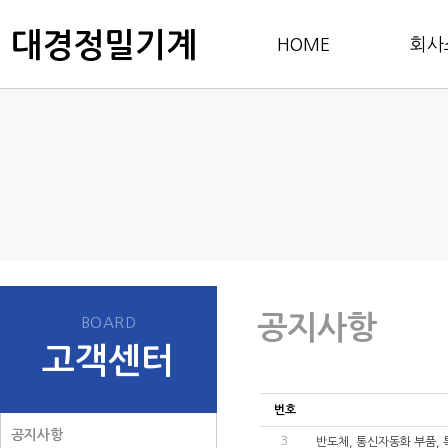
대경정밀기계
HOME
회사
공지사항
BOARD
고객센터
번호
공지사항
3
반도체, 통신자동화 부품,